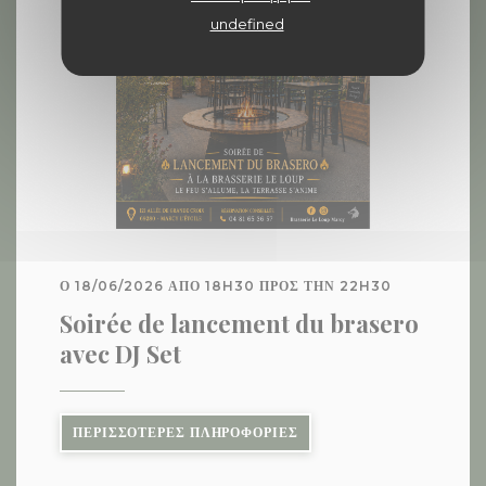
undefined
Ο 18/06/2026 ΑΠΌ 18H30 ΠΡΟΣ ΤΗΝ 22H30
Soirée de lancement du brasero
avec DJ Set
((ΑΝΟΊΓΕΙ ΣΕ ΝΈΟ ΠΑΡΆΘ
ΠΕΡΙΣΣΌΤΕΡΕΣ ΠΛΗΡΟΦΟΡΊΕΣ