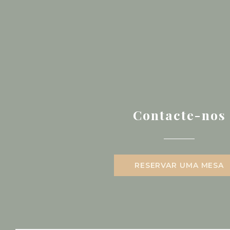
Contacte-nos
RESERVAR UMA MESA