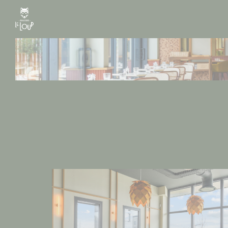
Painel de Gerenciamento de Cookies