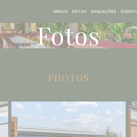
MENUS
FOTOS
AVALIAÇÕES
EVENT
Fotos
PHOTOS