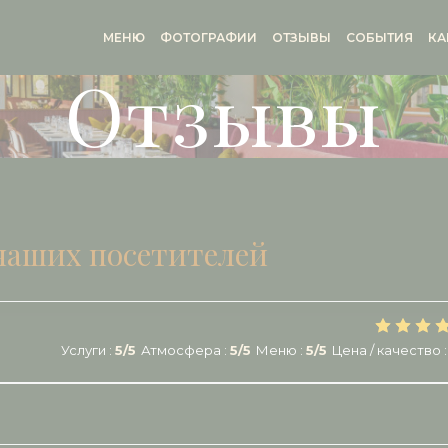
МЕНЮ
ФОТОГРАФИИ
ОТЗЫВЫ
СОБЫТИЯ
КА
Отзывы
наших посетителей
Услуги
:
5
/5
Атмосфера
:
5
/5
Меню
:
5
/5
Цена / качество
: