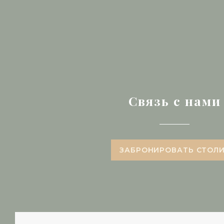
Связь с нами
ЗАБРОНИРОВАТЬ СТОЛ