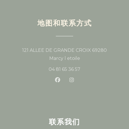
地图和联系方式
121 ALLEE DE GRANDE CROIX 69280
((在新窗口中打开))
Marcy l etoile
04 81 65 36 57
Facebook ((在新窗口中打开))
Instagram ((在新窗口中
联系我们