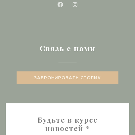
Facebook ((открывается в 
Instagram ((открывае
Связь с нами
ЗАБРОНИРОВАТЬ СТОЛИК
Будьте в курсе
новостей
*