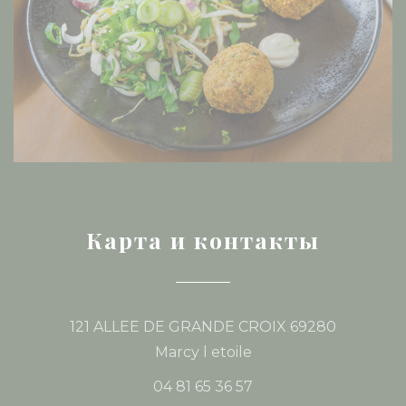
Карта и контакты
121 ALLEE DE GRANDE CROIX 69280
((открывается в нов
Marcy l etoile
04 81 65 36 57