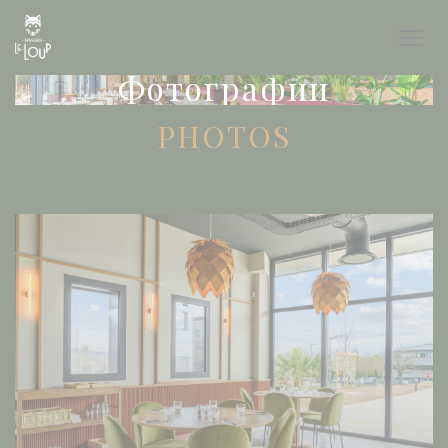
Панель управления cookies
Фотографии
PHOTOS