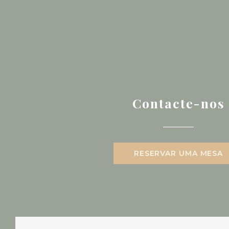
Contacte-nos
RESERVAR UMA MESA