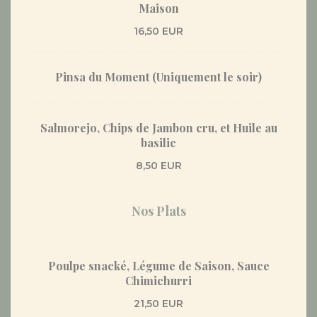
Maison
16,50 EUR
Pinsa du Moment (Uniquement le soir)
Salmorejo, Chips de Jambon cru, et Huile au
basilic
8,50 EUR
Nos Plats
Poulpe snacké, Légume de Saison, Sauce
Chimichurri
21,50 EUR