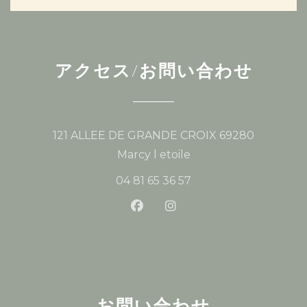
アクセス/お問い合わせ
121 ALLEE DE GRANDE CROIX 69280
((新しいウィンドウで開
Marcy l etoile
04 81 65 36 57
Facebook ((新しいウィンド
Instagram ((新しい
お問い合わせ