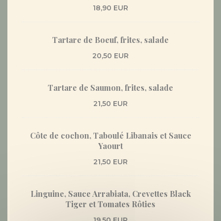
18,90 EUR
Tartare de Boeuf, frites, salade
20,50 EUR
Tartare de Saumon, frites, salade
21,50 EUR
Côte de cochon, Taboulé Libanais et Sauce
Yaourt
21,50 EUR
Linguine, Sauce Arrabiata, Crevettes Black
Tiger et Tomates Rôties
19,50 EUR