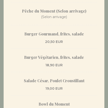
Pêche du Moment (Selon arrivage)
(Selon arrivage)
Burger Gourmand, frites, salade
20,50 EUR
Burger Végétarien, frites, salade
18,90 EUR
Salade César, Poulet Croustillant
19,00 EUR
Bowl du Moment