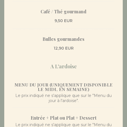
Café / Thé gourmand
9,50 EUR
Bulles gourmandes
12,90 EUR
A L'ardoise
MENU DU JOUR (UNIQUEMENT DISPONIBLE
LE MIDI, EN SEMAINE)
Le prix indiqué ne s'applique que sur le "Menu du
jour à l'ardoise".
Entrée + Plat ou Plat + Dessert
Le prix indiqué ne s'applique que sur le "Menu du