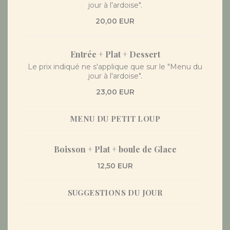
jour à l'ardoise".
20,00 EUR
Entrée + Plat + Dessert
Le prix indiqué ne s'applique que sur le "Menu du
jour à l'ardoise".
23,00 EUR
MENU DU PETIT LOUP
Boisson + Plat + boule de Glace
12,50 EUR
SUGGESTIONS DU JOUR