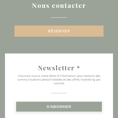
Nous contacter
RÉSERVER
Newsletter
*
Inscrivez-vous à notre lettre d'information pour recevoir des
communications personnalisées et des offres marketing par
courriel.
S'ABONNER